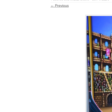
← Previous