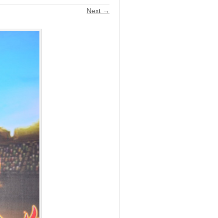
Next →