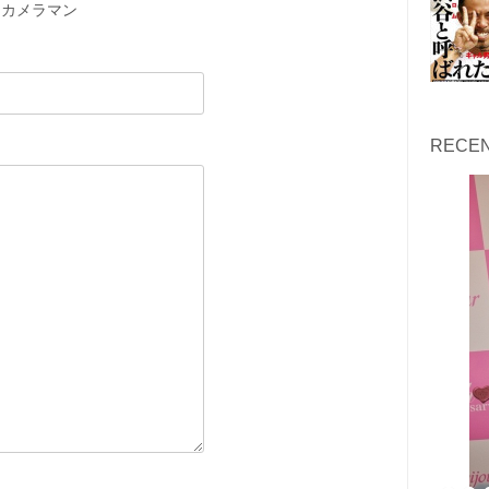
カメラマン
RECEN