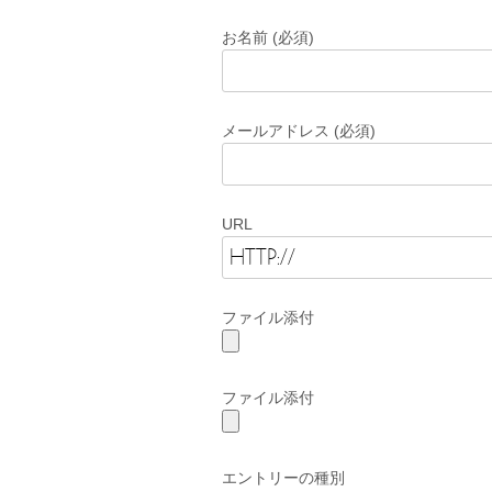
お名前 (必須)
メールアドレス (必須)
URL
ファイル添付
ファイル添付
エントリーの種別