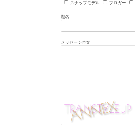
スナップモデル
ブロガー
題名
メッセージ本文