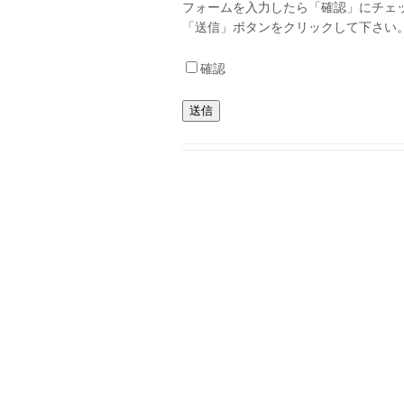
フォームを入力したら「確認」にチェ
「送信」ボタンをクリックして下さい
確認