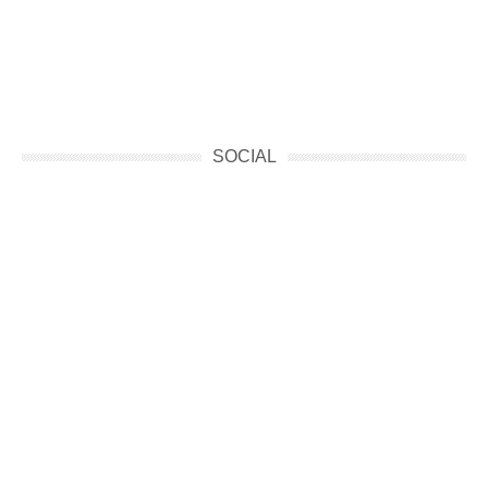
SOCIAL