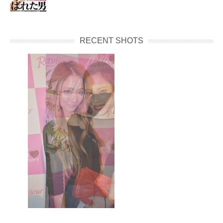
RECENT SHOTS