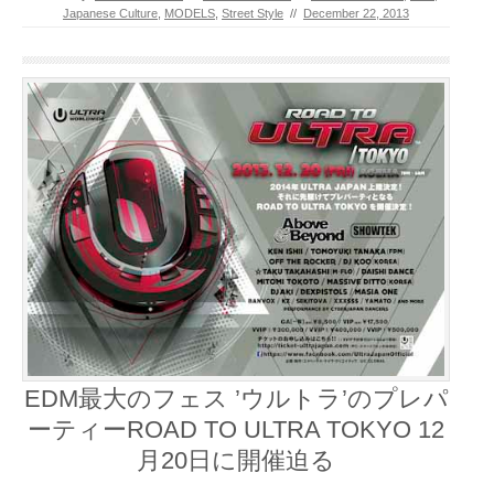
Japanese Culture
,
MODELS
,
Street Style
//
December 22, 2013
EDM最大のフェス ’ウルトラ’のプレパ
ーティーROAD TO ULTRA TOKYO 12
月20日に開催迫る