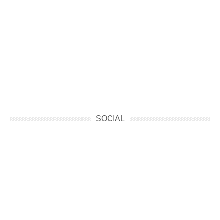
SOCIAL