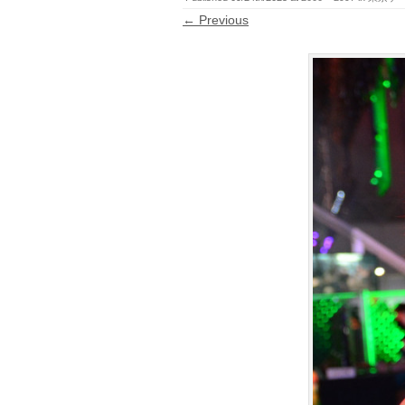
← Previous