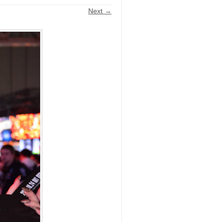
Next →