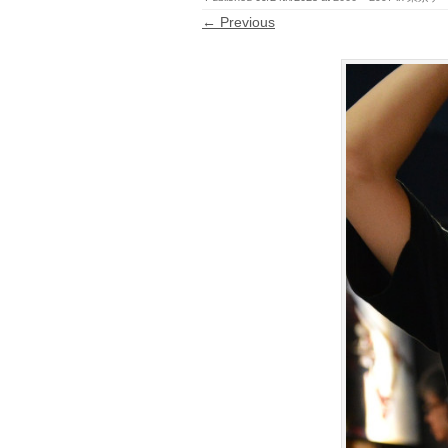
← Previous