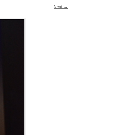
Next →