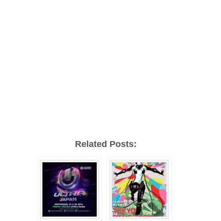
Related Posts: