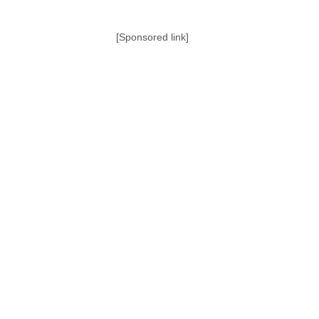
[Sponsored link]