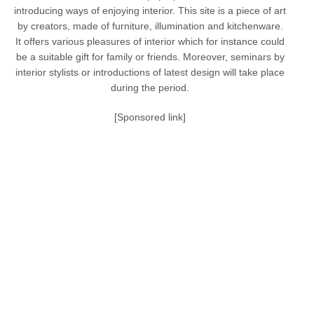
introducing ways of enjoying interior. This site is a piece of art
by creators, made of furniture, illumination and kitchenware.
It offers various pleasures of interior which for instance could
be a suitable gift for family or friends. Moreover, seminars by
interior stylists or introductions of latest design will take place
during the period.
[Sponsored link]