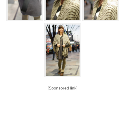
[Sponsored link]