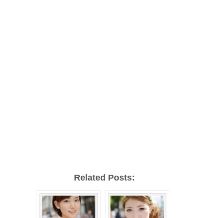
Related Posts: