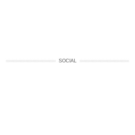
SOCIAL