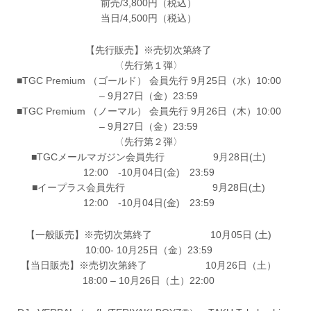
前売/3,800円（税込）
当日/4,500円（税込）
【先行販売】※売切次第終了
〈先行第１弾〉
■TGC Premium （ゴールド） 会員先行 9月25日（水）10:00
– 9月27日（金）23:59
■TGC Premium （ノーマル） 会員先行 9月26日（木）10:00
– 9月27日（金）23:59
〈先行第２弾〉
■TGCメールマガジン会員先行 9月28日(土)
12:00 -10月04日(金) 23:59
■イープラス会員先行 9月28日(土)
12:00 -10月04日(金) 23:59
【一般販売】※売切次第終了 10月05日 (土)
10:00- 10月25日（金）23:59
【当日販売】※売切次第終了 10月26日（土）
18:00 – 10月26日（土）22:00