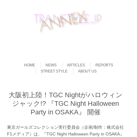
Skip to content
Menu
HOME
NEWS
ARTICLES
REPORTS
STREET STYLE
ABOUT US
大阪初上陸！TGC Nightがハロウィン
ジャック!? 『TGC Night Halloween
Party in OSAKA』 開催
東京ガールズコレクション実行委員会（企画/制作：株式会社
F1メディア）は、『TGC Night Halloween Party in OSAKA』