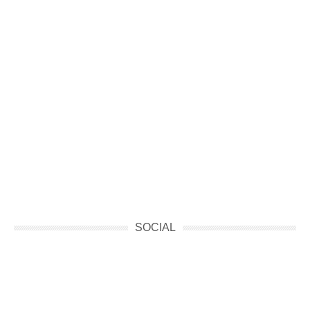
SOCIAL