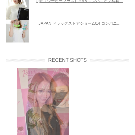
cp+（シーピープラス）2015 コンパニオン写真...
JAPAN ドラッグストアショー2014 コンパニ...
RECENT SHOTS