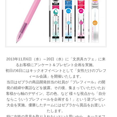
2013年11月6日（水）～20日（水）に「文房具カフェ」に来
るお客様にアンケート＆プレゼント企画を実施。
初日の6日にはキックオフイベントとして「女性だけのプレフ
ィール会議」を開催いたします。
当日はゼブラの商品開発担当の社員が『プレフィール』の開
発の経緯や裏話などを披露。その後、集まっていただいたお
客様から軸のデザイン、芯の色、など 様々な視点から「自分
ならこういうプレフィールを企画する！」という逆プレゼン
大会を実施。優勝したチームにはゼブラから賞品をお渡しい
たします。
特に女性の意見を取り入れたいという思いから、キックオフ