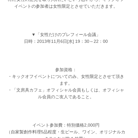
イベントの参加者は女性限定とさせていただきます。
▼「女性だけのプレフィール会議」
日時：2013年11月6日[水] 19：30～22：00
参加資格：
・キックオフイベントについてのみ、女性限定とさせて頂き
ます。
・「文房具カフェ」オフィシャル会員もしくは、オフィシャ
ル会員のご友人であること。
イベント参加費：特別価格2,000円
（自家製創作料理5品程度・生ビール、ワイン、オリジナルカ