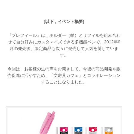
[以下，イベント概要]
『プレフィール』は、ホルダー（軸）とリフィルを組み合わ
せて自分好みにカスタマイズできる多機能ペンで、2012年6
月の発売後、限定商品も次々に発売して人気を博していま
す。
今回は、お客様の生の声をお聞きして、今後の商品開発や販
売促進に活かすため、「文房具カフェ」とコラボレーション
することになりました。