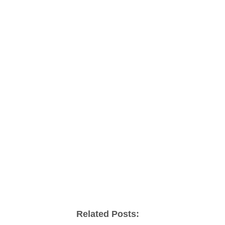
Related Posts: