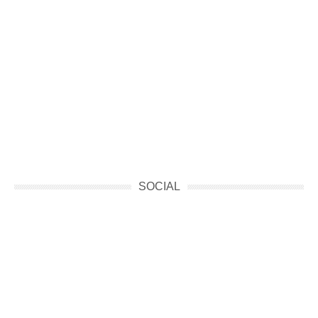
SOCIAL